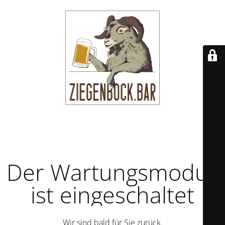
Der Wartungsmodus
ist eingeschaltet
Wir sind bald für Sie zurück.