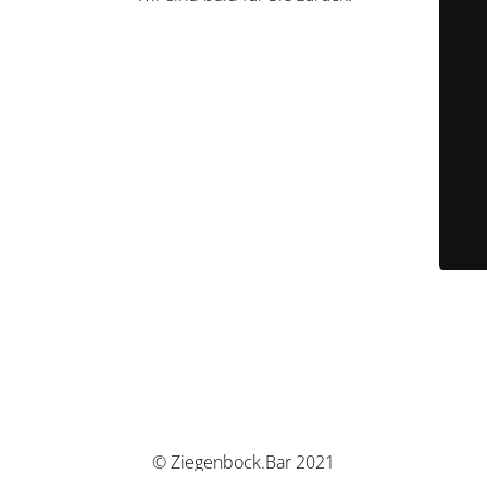
© Ziegenbock.Bar 2021